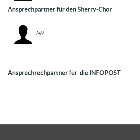
Ansprechpartner für den Sherry-Chor
NN
Ansprechrechpartner für die INFOPOST