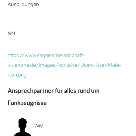
Ausbildungen
NN.
https://www.segelkameradschaft-
wuemme.de/images/kontakte/Users-User-Male-
icon.png
Ansprechpartner für alles rund um
Funkzeugnisse
NN