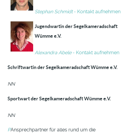
Stephan Schmidt
- Kontakt aufnehmen
Jugendwartin der Segelkameradschaft
Wümme e.V.
Alexandra Abele
- Kontakt aufnehmen
Schriftwartin der Segelkameradschaft Wümme e.V.
NN
Sportwart der Segelkameradschaft Wümme e.V.
NN
P
Ansprechpartner für alles rund um die