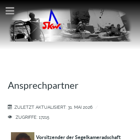
Ansprechpartner
ZULETZT AKTUALISIERT: 31. MAI 2026
ZUGRIFFE: 17215
Vorsitzender der Segelkameradschaft