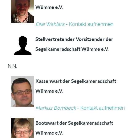
Wümme e.V.
Eike Wahlers
- Kontakt aufnehmen
Stellvertretender Vorsitzender der
Segelkameradschaft Wümme e.V.
N.N.
Kassenwart der Segelkameradschaft
Wümme e.V.
Markus Bombeck
- Kontakt aufnehmen
Bootswart der Segelkameradschaft
Wümme e.V.